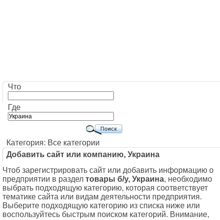
Что
Где
Категория: Все категории
Добавить сайт или компанию, Украина
Чтоб зарегистрировать сайт или добавить информацию о
предприятии в раздел
товары б/у, Украина
, необходимо
выбрать подходящую категорию, которая соответствует
тематике сайта или видам деятельности предприятия.
Выберите подходящую категорию из списка ниже или
воспользуйтесь быстрым поиском категорий. Внимание,