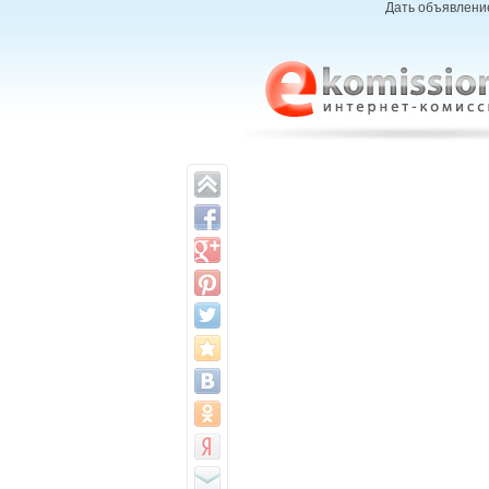
Дать объявление